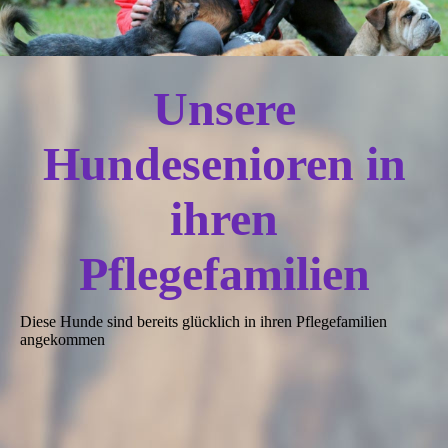
Unsere
Hundesenioren in
ihren
Pflegefamilien
Diese Hunde sind bereits glücklich in ihren Pflegefamilien
angekommen