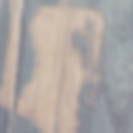
Fiene