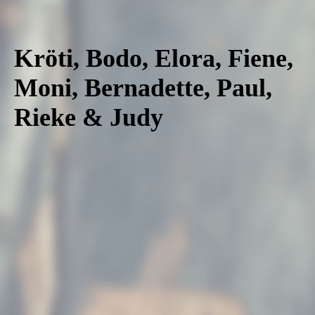
Bernadette
Kröti, Bodo, Elora, Fiene,
Moni, Bernadette, Paul,
Rieke & Judy